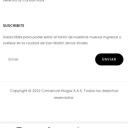
Defensa al Consumidor
SUSCRIBITE
Subscribite para poder estar al tanto de nuestros nuevos ingresos y
sorteos en la ciudad de San Martin de los Andes
Copyright © 2022 Comercial iHogar S.A.S. Todos los derechos
reservados.