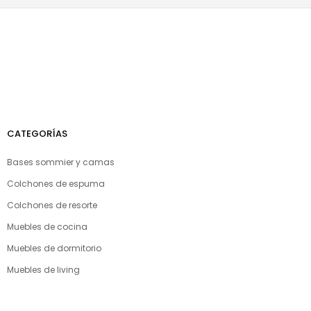
CATEGORÍAS
Bases sommier y camas
Colchones de espuma
Colchones de resorte
Muebles de cocina
Muebles de dormitorio
Muebles de living