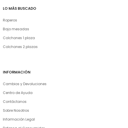
LO MÁS BUSCADO
Roperos
Bajo mesadas
Colchones 1 plaza
Colchones 2 plazas
INFORMACIÓN
Cambios y Devoluciones
Centro de Ayuda
Contáctanos
Sobre Nosotros
Información Legal