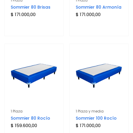
1 Plaza
1 Plaza
Sommier 80 Brisas
Sommier 80 Armonía
$
171.000,00
$
171.000,00
1 Plaza
1 Plaza y media
Sommier 80 Rocío
Sommier 100 Rocío
$
159.600,00
$
171.000,00