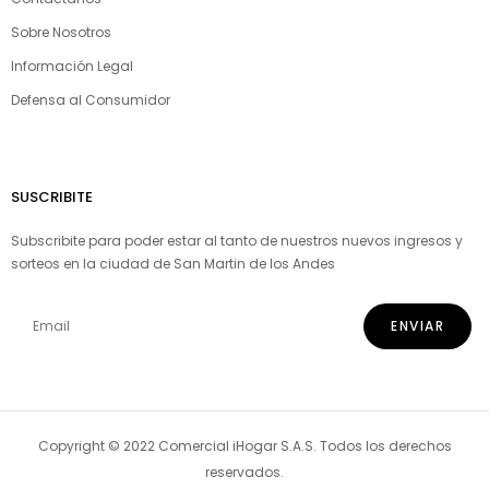
Sobre Nosotros
Información Legal
Defensa al Consumidor
SUSCRIBITE
Subscribite para poder estar al tanto de nuestros nuevos ingresos y
sorteos en la ciudad de San Martin de los Andes
Copyright © 2022 Comercial iHogar S.A.S. Todos los derechos
reservados.