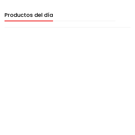
Productos del día