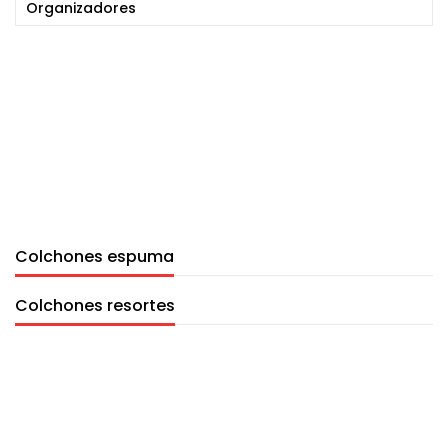
Organizadores
Colchones espuma
Colchones resortes