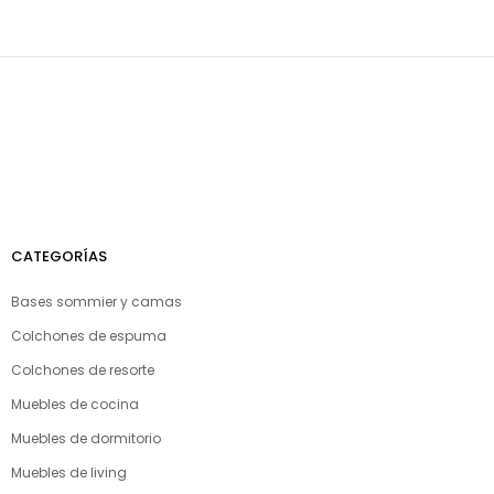
CATEGORÍAS
Bases sommier y camas
Colchones de espuma
Colchones de resorte
Muebles de cocina
Muebles de dormitorio
Muebles de living