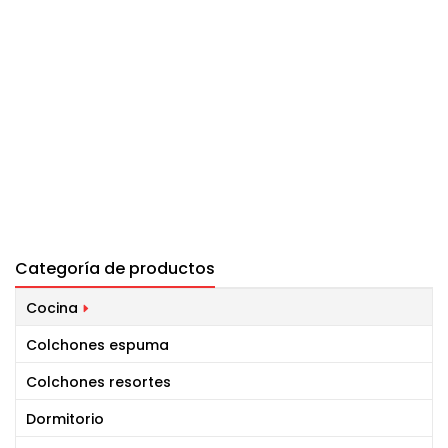
Categoría de productos
Cocina
Colchones espuma
Colchones resortes
Dormitorio