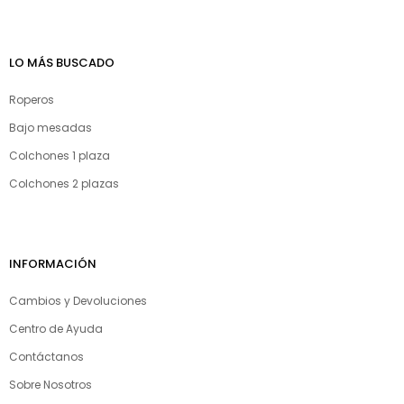
LO MÁS BUSCADO
Roperos
Bajo mesadas
Colchones 1 plaza
Colchones 2 plazas
INFORMACIÓN
Cambios y Devoluciones
Centro de Ayuda
Contáctanos
Sobre Nosotros