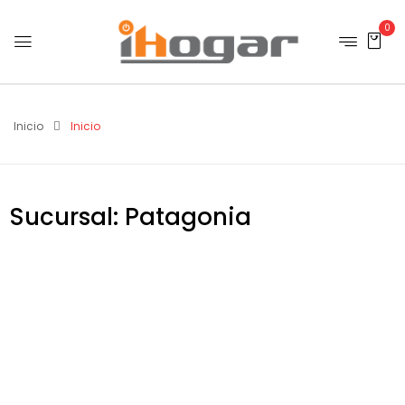
0
Inicio
Inicio
Sucursal: Patagonia