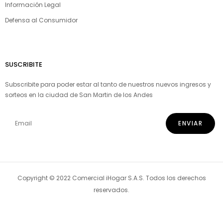
Información Legal
Defensa al Consumidor
SUSCRIBITE
Subscribite para poder estar al tanto de nuestros nuevos ingresos y
sorteos en la ciudad de San Martin de los Andes
Copyright © 2022 Comercial iHogar S.A.S. Todos los derechos
reservados.