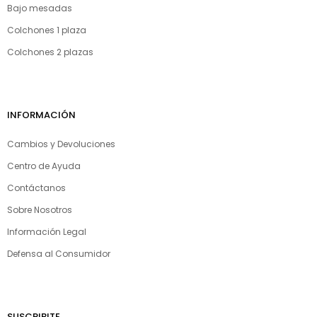
Bajo mesadas
Colchones 1 plaza
Colchones 2 plazas
INFORMACIÓN
Cambios y Devoluciones
Centro de Ayuda
Contáctanos
Sobre Nosotros
Información Legal
Defensa al Consumidor
SUSCRIBITE