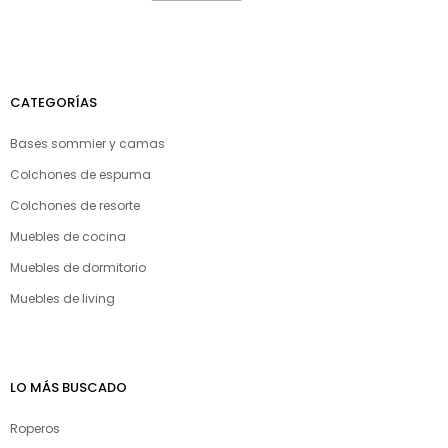
CATEGORÍAS
Bases sommier y camas
Colchones de espuma
Colchones de resorte
Muebles de cocina
Muebles de dormitorio
Muebles de living
LO MÁS BUSCADO
Roperos