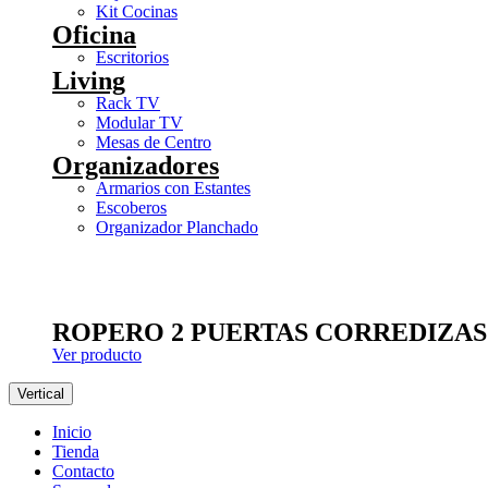
Kit Cocinas
Oficina
Escritorios
Living
Rack TV
Modular TV
Mesas de Centro
Organizadores
Armarios con Estantes
Escoberos
Organizador Planchado
ROPERO 2 PUERTAS CORREDIZAS
Ver producto
Vertical
Inicio
Tienda
Contacto