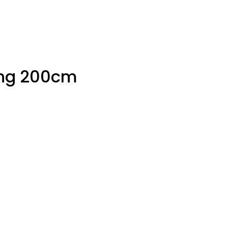
ing 200cm