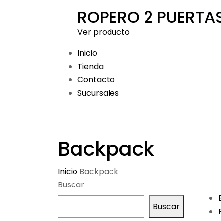
ROPERO 2 PUERTA
Ver producto
Inicio
Tienda
Contacto
Sucursales
Backpack
Inicio
Backpack
Buscar
Buscar