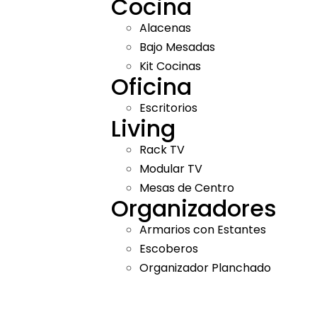
Cocina
Alacenas
Bajo Mesadas
Kit Cocinas
Oficina
Escritorios
Living
Rack TV
Modular TV
Mesas de Centro
Organizadores
Armarios con Estantes
Escoberos
Organizador Planchado