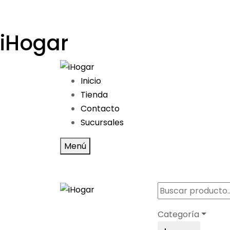
iHogar
Inicio
Tienda
Contacto
Sucursales
Menú
Categoría