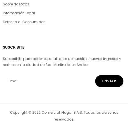
Sobre Nosotros
Información Legal
Defensa al Consumidor
SUSCRIBITE
Subscribite para poder estar al tanto de nuestros nuevos ingresos y
sorteos en la ciudad de San Martin de los Andes
Copyright © 2022 Comercial iHogar S.A.S. Todos los derechos
reservados.