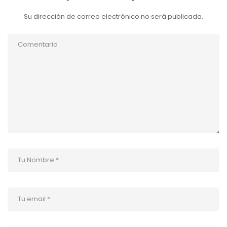
Su dirección de correo electrónico no será publicada.