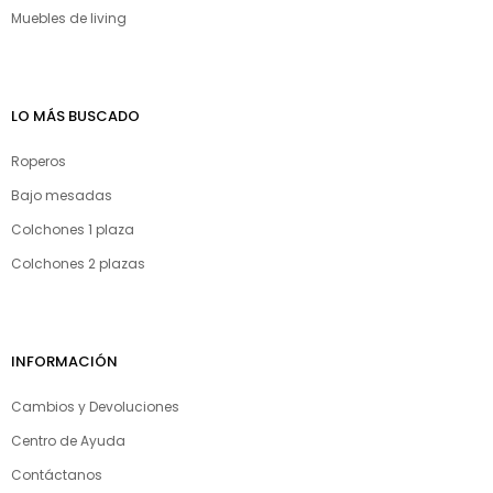
Muebles de living
LO MÁS BUSCADO
Roperos
Bajo mesadas
Colchones 1 plaza
Colchones 2 plazas
INFORMACIÓN
Cambios y Devoluciones
Centro de Ayuda
Contáctanos