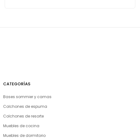
CATEGORÍAS
Bases sommier y camas
Colchones de espuma
Colchones de resorte
Muebles de cocina
Muebles de dormitorio