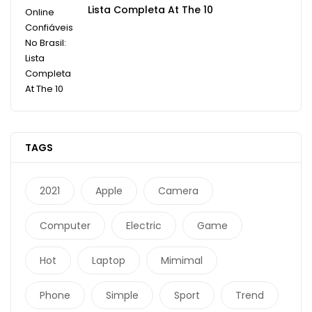
Lista Completa At The 10
TAGS
2021
Apple
Camera
Computer
Electric
Game
Hot
Laptop
Mimimal
Phone
Simple
Sport
Trend