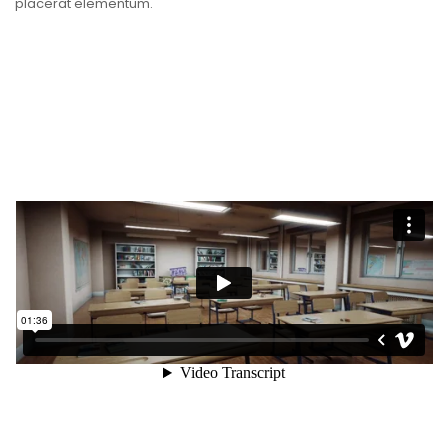
placerat elementum.