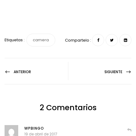
Etiquetas :
camera
Compartelo :
ANTERIOR
SIGUIENTE
2 Comentarios
WPBINGO
19 de abril de 2017