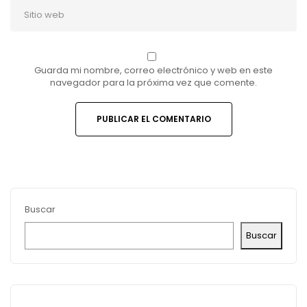
Guarda mi nombre, correo electrónico y web en este
navegador para la próxima vez que comente.
Buscar
Buscar