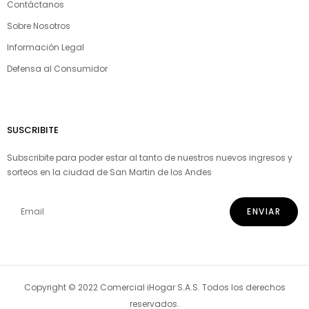
Contáctanos
Sobre Nosotros
Información Legal
Defensa al Consumidor
SUSCRIBITE
Subscribite para poder estar al tanto de nuestros nuevos ingresos y
sorteos en la ciudad de San Martin de los Andes
Copyright © 2022 Comercial iHogar S.A.S. Todos los derechos
reservados.