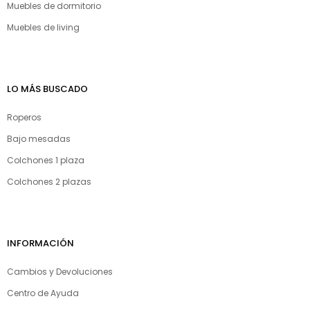
Muebles de dormitorio
Muebles de living
LO MÁS BUSCADO
Roperos
Bajo mesadas
Colchones 1 plaza
Colchones 2 plazas
INFORMACIÓN
Cambios y Devoluciones
Centro de Ayuda