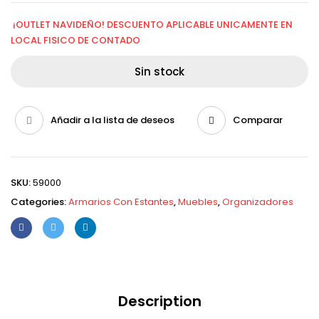
¡OUTLET NAVIDEÑO! DESCUENTO APLICABLE UNICAMENTE EN
LOCAL FISICO DE CONTADO
Sin stock
Añadir a la lista de deseos
Comparar
SKU:
59000
Categories:
Armarios Con Estantes
,
Muebles
,
Organizadores
Description