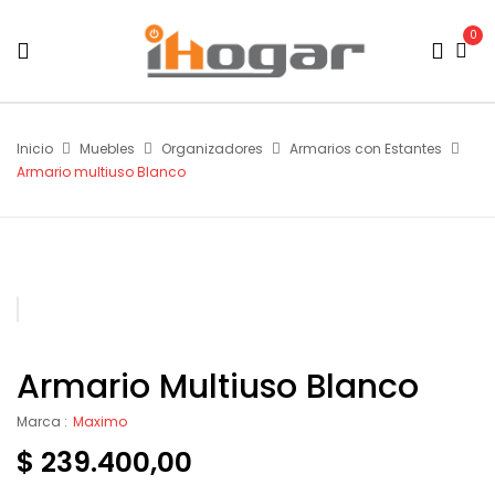
0
Inicio
Muebles
Organizadores
Armarios con Estantes
Armario multiuso Blanco
Armario Multiuso Blanco
Marca :
Maximo
$
239.400,00