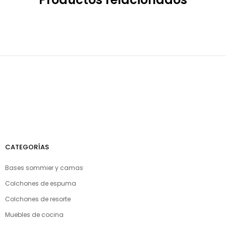
CATEGORÍAS
Bases sommier y camas
Colchones de espuma
Colchones de resorte
Muebles de cocina