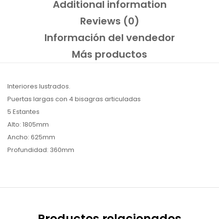
Additional information
Reviews (0)
Información del vendedor
Más productos
Interiores lustrados.
Puertas largas con 4 bisagras articuladas
5 Estantes
Alto: 1805mm
Ancho: 625mm
Profundidad: 360mm
Productos relacionados