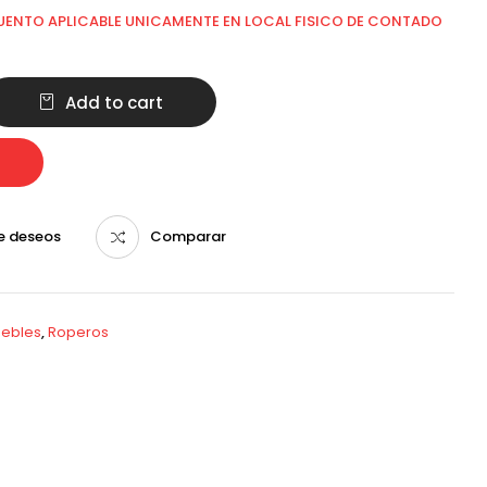
UENTO APLICABLE UNICAMENTE EN LOCAL FISICO DE CONTADO
Add to cart
de deseos
Comparar
ebles
,
Roperos