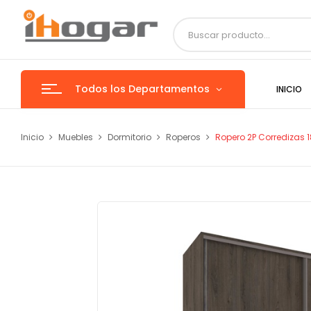
Todos los Departamentos
INICIO
Inicio
Muebles
Dormitorio
Roperos
Ropero 2P Corredizas 