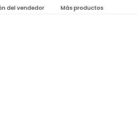
ón del vendedor
Más productos