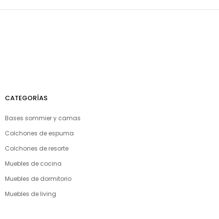
CATEGORÍAS
Bases sommier y camas
Colchones de espuma
Colchones de resorte
Muebles de cocina
Muebles de dormitorio
Muebles de living