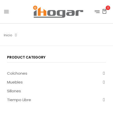
0
Inicio
PRODUCT CATEGORY
Colchones
Muebles
Sillones
Tiempo Libre