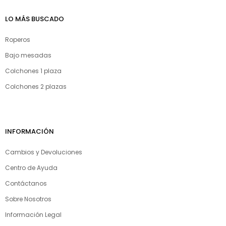
LO MÁS BUSCADO
Roperos
Bajo mesadas
Colchones 1 plaza
Colchones 2 plazas
INFORMACIÓN
Cambios y Devoluciones
Centro de Ayuda
Contáctanos
Sobre Nosotros
Información Legal