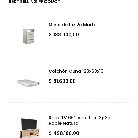
BEST SELLING PRODUCT
Mesa de luz 2c Marfil
$
138.600,00
Colchón Cuna 120x60x13
$
81.600,00
Rack TV 65" Industrial 2p2c
Roble Natural
$
498.180,00