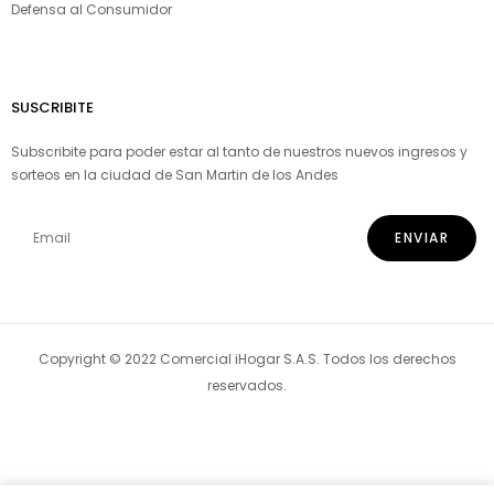
Defensa al Consumidor
SUSCRIBITE
Subscribite para poder estar al tanto de nuestros nuevos ingresos y
sorteos en la ciudad de San Martin de los Andes
Copyright © 2022 Comercial iHogar S.A.S. Todos los derechos
reservados.