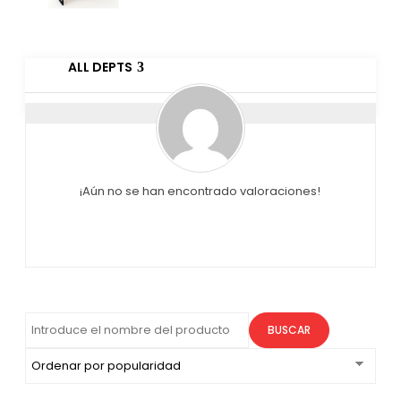
ALL DEPTS
¡Aún no se han encontrado valoraciones!