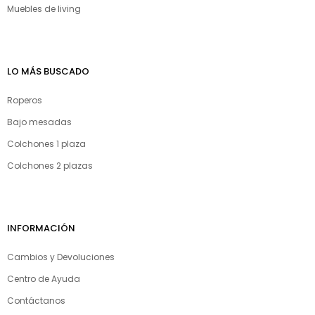
Muebles de living
LO MÁS BUSCADO
Roperos
Bajo mesadas
Colchones 1 plaza
Colchones 2 plazas
INFORMACIÓN
Cambios y Devoluciones
Centro de Ayuda
Contáctanos