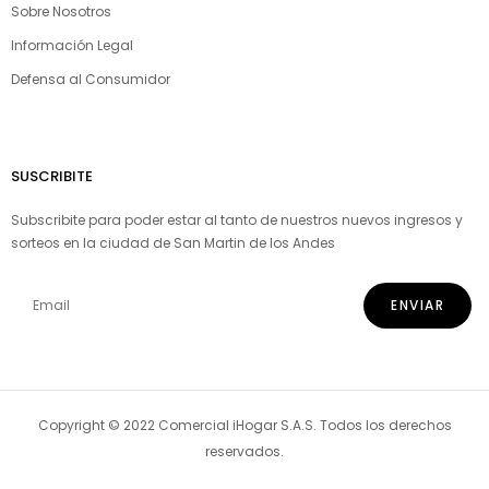
Sobre Nosotros
Información Legal
Defensa al Consumidor
SUSCRIBITE
Subscribite para poder estar al tanto de nuestros nuevos ingresos y
sorteos en la ciudad de San Martin de los Andes
Copyright © 2022 Comercial iHogar S.A.S. Todos los derechos
reservados.