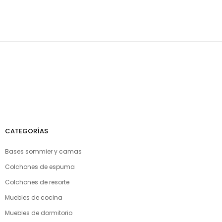
CATEGORÍAS
Bases sommier y camas
Colchones de espuma
Colchones de resorte
Muebles de cocina
Muebles de dormitorio