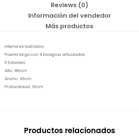
Reviews (0)
Información del vendedor
Más productos
Interiores lustrados.
Puerta larga con 4 bisagras articuladas
5 Estantes
Alto: 180cm
Ancho: 45cm
Profundidad: 30cm
Productos relacionados