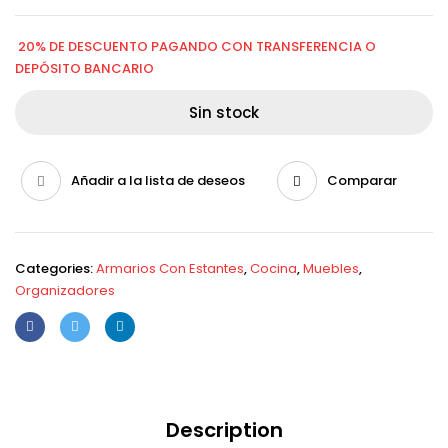
20% DE DESCUENTO PAGANDO CON TRANSFERENCIA O
DEPÓSITO BANCARIO
Sin stock
Añadir a la lista de deseos
Comparar
Categories:
Armarios Con Estantes
,
Cocina
,
Muebles
,
Organizadores
Description