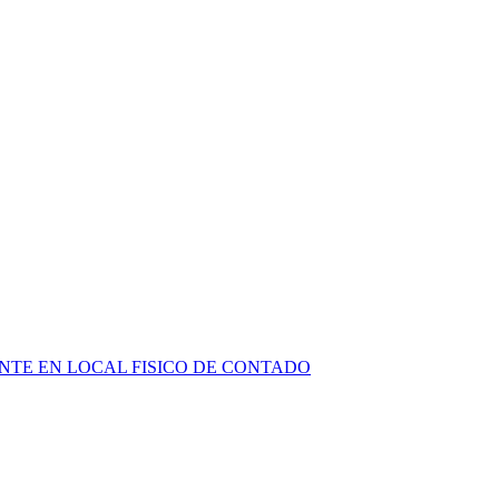
NTE EN LOCAL FISICO DE CONTADO