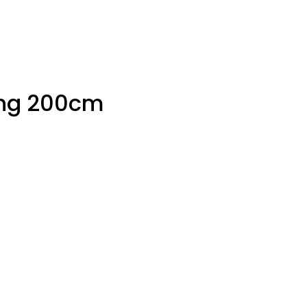
ing 200cm