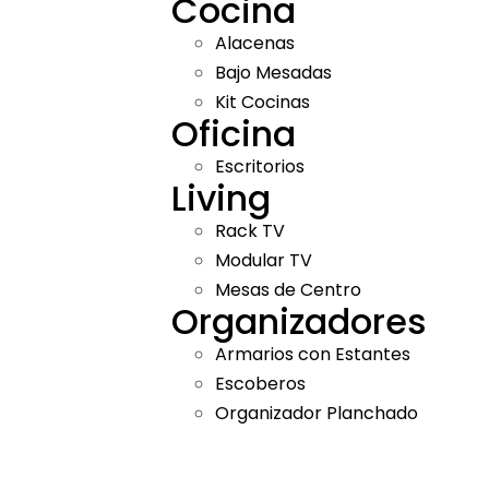
Cocina
Alacenas
Bajo Mesadas
Kit Cocinas
Oficina
Escritorios
Living
Rack TV
Modular TV
Mesas de Centro
Organizadores
Armarios con Estantes
Escoberos
Organizador Planchado