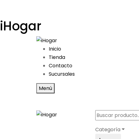
iHogar
Inicio
Tienda
Contacto
Sucursales
Menú
Categoría