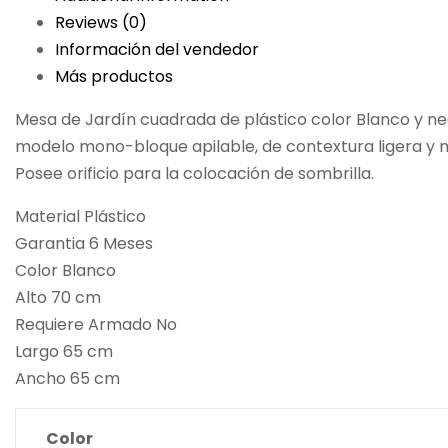
Reviews (0)
Información del vendedor
Más productos
Mesa de Jardín cuadrada de plástico color Blanco y ne
modelo mono-bloque apilable, de contextura ligera y m
Posee orificio para la colocación de sombrilla.
Material Plástico
Garantia 6 Meses
Color Blanco
Alto 70 cm
Requiere Armado No
Largo 65 cm
Ancho 65 cm
Color