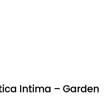
tica Intima – Garden