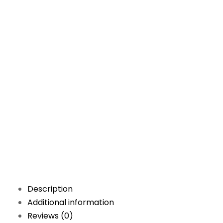
Description
Additional information
Reviews (0)