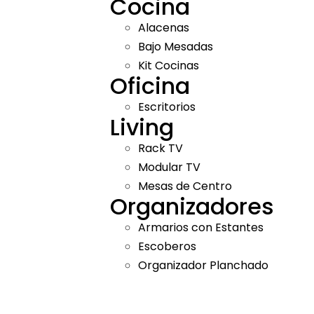
Cocina
Alacenas
Bajo Mesadas
Kit Cocinas
Oficina
Escritorios
Living
Rack TV
Modular TV
Mesas de Centro
Organizadores
Armarios con Estantes
Escoberos
Organizador Planchado