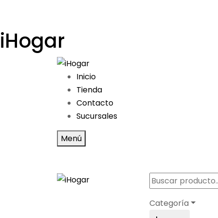
iHogar
Inicio
Tienda
Contacto
Sucursales
Menú
Categoría