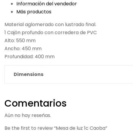
Información del vendedor
Más productos
Material aglomerado con lustrado final.
1 Cajón profundo con corredera de PVC
Alto: 550 mm
Ancho: 450 mm
Profundidad: 400 mm
Dimensions
Comentarios
Aún no hay reseñas.
Be the first to review “Mesa de luz 1c Caoba”