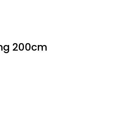
ing 200cm