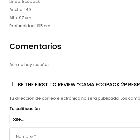
Línea: Ecopack
Ancho: 140
Alto: 97 cm.
Profundidad: 195 cm.
Comentarios
Aún no hay reseñas.
BE THE FIRST TO REVIEW “CAMA ECOPACK 2P RES
Tu dirección de correo electrónico no será publicada.
Los camp
Tu calificación