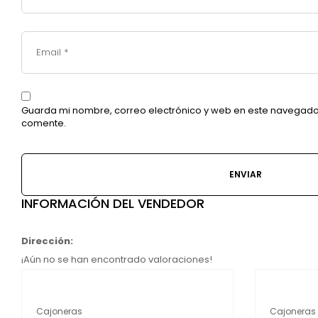
Guarda mi nombre, correo electrónico y web en este navegado
comente.
INFORMACIÓN DEL VENDEDOR
Dirección:
¡Aún no se han encontrado valoraciones!
Cajoneras
Cajoneras