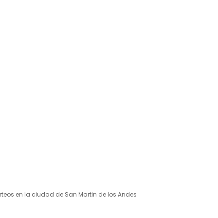
orteos en la ciudad de San Martin de los Andes