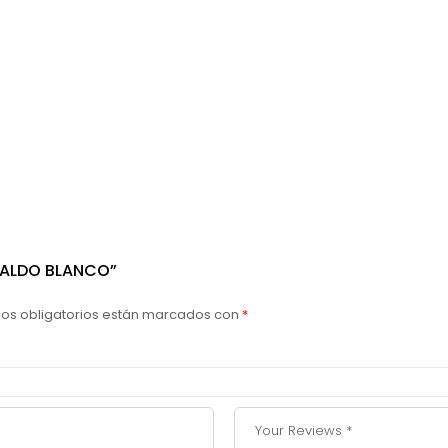
PALDO BLANCO”
os obligatorios están marcados con
*