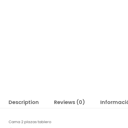
Description
Reviews (0)
Informaci
Cama 2 plazas tablero