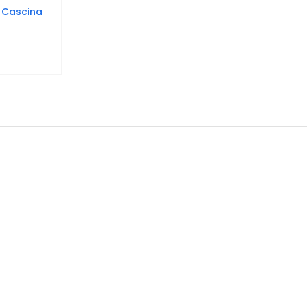
 Cascina