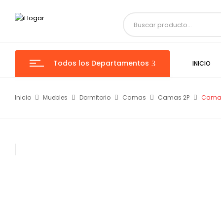
Todos los Departamentos
INICIO
Inicio
Muebles
Dormitorio
Camas
Camas 2P
Cama 