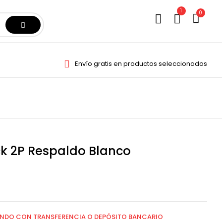
1
0
Envío gratis en productos seleccionados
 2P Respaldo Blanco
NDO CON TRANSFERENCIA O DEPÓSITO BANCARIO