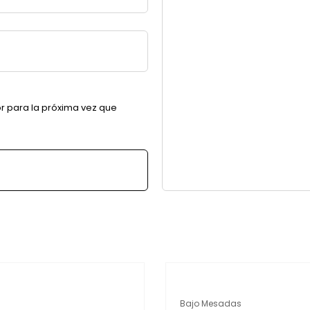
r para la próxima vez que
Bajo Mesadas