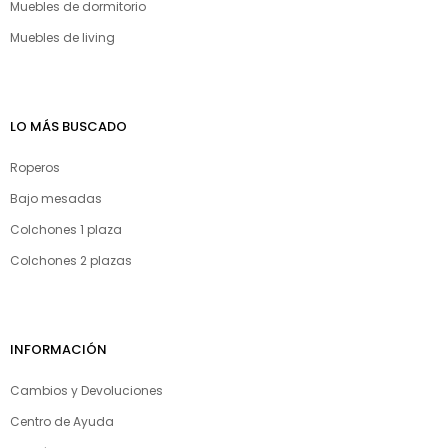
Muebles de dormitorio
Muebles de living
LO MÁS BUSCADO
Roperos
Bajo mesadas
Colchones 1 plaza
Colchones 2 plazas
INFORMACIÓN
Cambios y Devoluciones
Centro de Ayuda