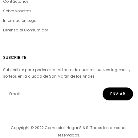
Contáctanos
Sobre Nosotros
Información Legal
Defensa al Consumidor
SUSCRIBITE
Subscribite para poder estar al tanto de nuestros nuevos ingresos y
sorteos en la ciudad de San Martin de los Andes
Copyright © 2022 Comercial iHogar S.A.S. Todos los derechos
reservados.