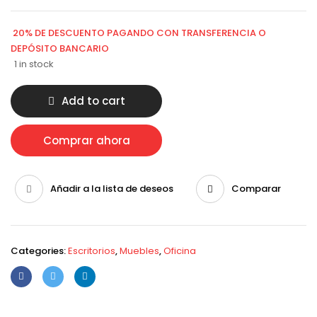
20% DE DESCUENTO PAGANDO CON TRANSFERENCIA O
DEPÓSITO BANCARIO
1 in stock
Add to cart
Comprar ahora
Añadir a la lista de deseos
Comparar
Categories:
Escritorios
,
Muebles
,
Oficina