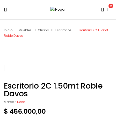
0
Inicio
Muebles
Oficina
Escritorios
Escritorio 2C 1.50mt
Roble Davos
Escritorio 2C 1.50mt Roble
Davos
Marca :
Delos
$
456.000,00