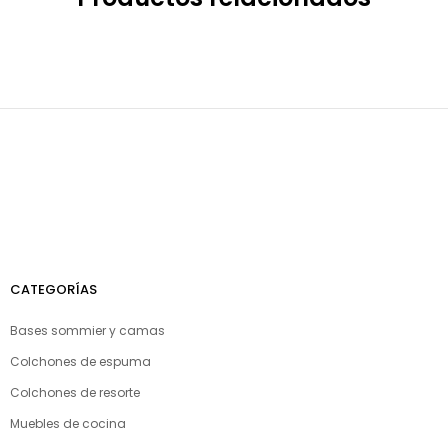
CATEGORÍAS
Bases sommier y camas
Colchones de espuma
Colchones de resorte
Muebles de cocina