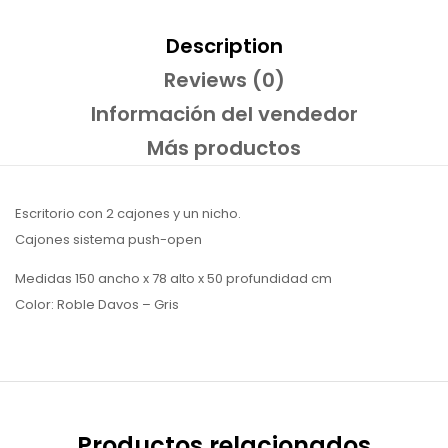
Description
Reviews (0)
Información del vendedor
Más productos
Escritorio con 2 cajones y un nicho.
Cajones sistema push-open
Medidas 150 ancho x 78 alto x 50 profundidad cm
Color: Roble Davos – Gris
Productos relacionados