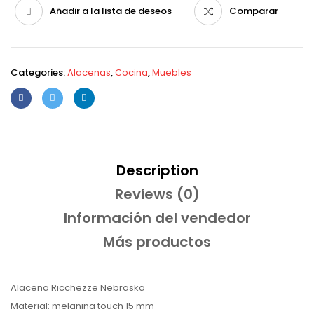
Añadir a la lista de deseos
Comparar
Categories:
Alacenas
,
Cocina
,
Muebles
Description
Reviews (0)
Información del vendedor
Más productos
Alacena Ricchezze Nebraska
Material: melanina touch 15 mm