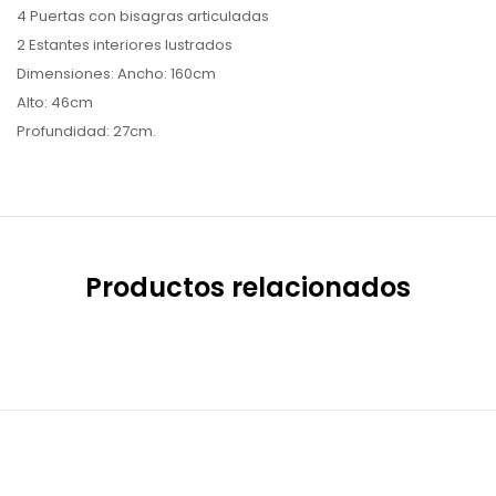
4 Puertas con bisagras articuladas
2 Estantes interiores lustrados
Dimensiones: Ancho: 160cm
Alto: 46cm
Profundidad: 27cm.
Productos relacionados