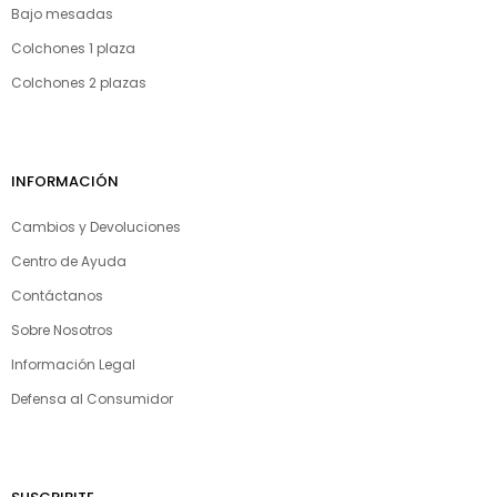
Bajo mesadas
Colchones 1 plaza
Colchones 2 plazas
INFORMACIÓN
Cambios y Devoluciones
Centro de Ayuda
Contáctanos
Sobre Nosotros
Información Legal
Defensa al Consumidor