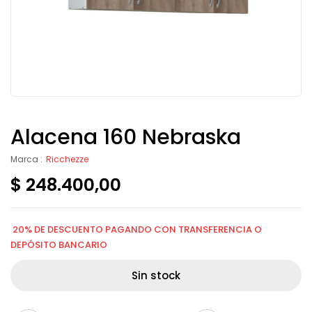
Alacena 160 Nebraska
Marca :
Ricchezze
$
248.400,00
20% DE DESCUENTO PAGANDO CON TRANSFERENCIA O
DEPÓSITO BANCARIO
Sin stock