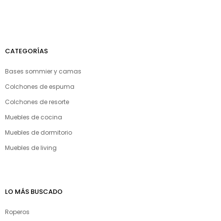
CATEGORÍAS
Bases sommier y camas
Colchones de espuma
Colchones de resorte
Muebles de cocina
Muebles de dormitorio
Muebles de living
LO MÁS BUSCADO
Roperos