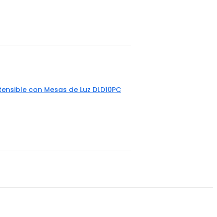
tensible con Mesas de Luz DLD10PC