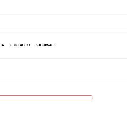
DA
CONTACTO
SUCURSALES