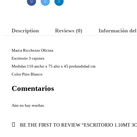
Description
Reviews (0)
Información del
Marca Ricchezze Oficina
Escritorio 3 cajones
Medidas 110 ancho x 75 alto x 45 profundidad cm
Color Pino Blanco
Comentarios
Aún no hay reseñas.
BE THE FIRST TO REVIEW “ESCRITORIO 1.10MT 3