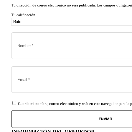
Tu dirección de correo electrónico no será publicada.
Los campos obligator
Tu calificación
Guarda mi nombre, correo electrónico y web en este navegador para la
INFORMACIÓN DEL VENDEDOR