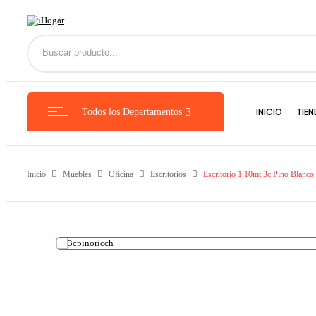
INICIO
TIEN
Todos los Departamentos
Inicio
Muebles
Oficina
Escritorios
Escritorio 1.10mt 3c Pino Blanco