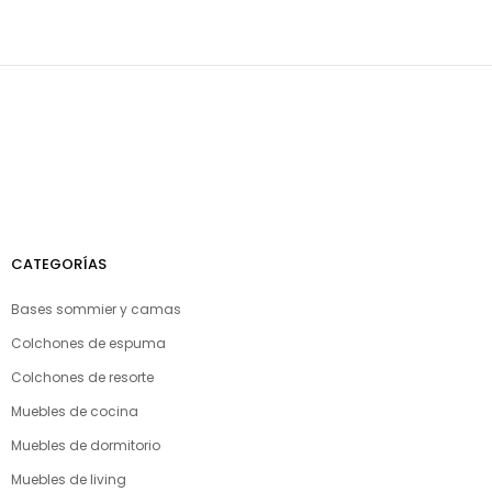
CATEGORÍAS
Bases sommier y camas
Colchones de espuma
Colchones de resorte
Muebles de cocina
Muebles de dormitorio
Muebles de living