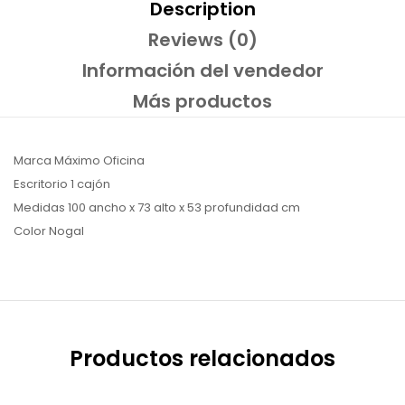
Description
Reviews (0)
Información del vendedor
Más productos
Marca Máximo Oficina
Escritorio 1 cajón
Medidas 100 ancho x 73 alto x 53 profundidad cm
Color Nogal
Productos relacionados