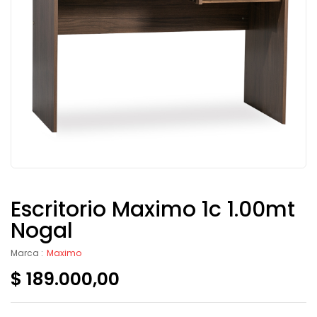
Escritorio Maximo 1c 1.00mt
Nogal
Marca :
Maximo
$
189.000,00