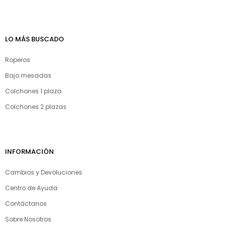
LO MÁS BUSCADO
Roperos
Bajo mesadas
Colchones 1 plaza
Colchones 2 plazas
INFORMACIÓN
Cambios y Devoluciones
Centro de Ayuda
Contáctanos
Sobre Nosotros