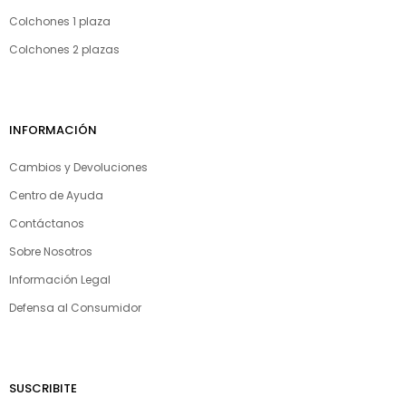
Colchones 1 plaza
Colchones 2 plazas
INFORMACIÓN
Cambios y Devoluciones
Centro de Ayuda
Contáctanos
Sobre Nosotros
Información Legal
Defensa al Consumidor
SUSCRIBITE