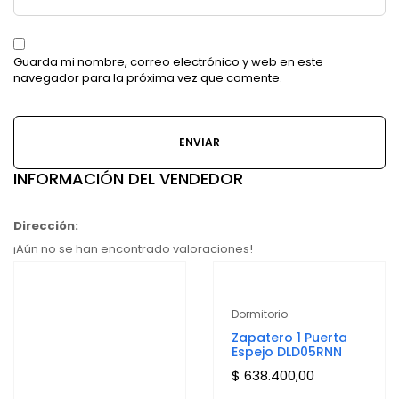
Guarda mi nombre, correo electrónico y web en este
navegador para la próxima vez que comente.
INFORMACIÓN DEL VENDEDOR
Dirección:
¡Aún no se han encontrado valoraciones!
Dormitorio
Zapatero 1 Puerta
Espejo DLD05RNN
$
638.400,00