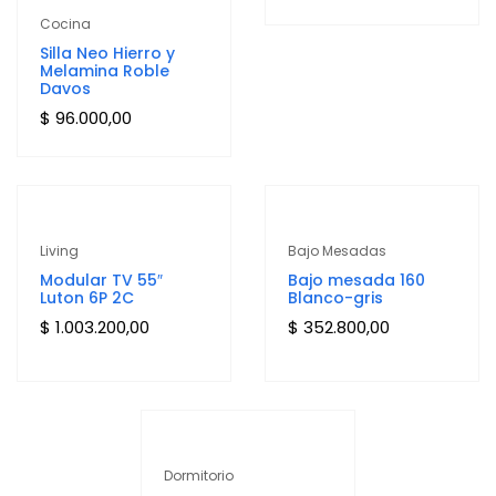
Cocina
Silla Neo Hierro y
Melamina Roble
Davos
$
96.000,00
Living
Bajo Mesadas
Modular TV 55″
Bajo mesada 160
Luton 6P 2C
Blanco-gris
$
1.003.200,00
$
352.800,00
Dormitorio