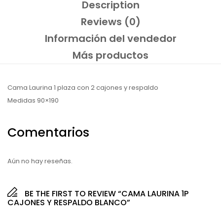
Description
Reviews (0)
Información del vendedor
Más productos
Cama Laurina 1 plaza con 2 cajones y respaldo
Medidas 90×190
Comentarios
Aún no hay reseñas.
BE THE FIRST TO REVIEW “CAMA LAURINA 1P
CAJONES Y RESPALDO BLANCO”