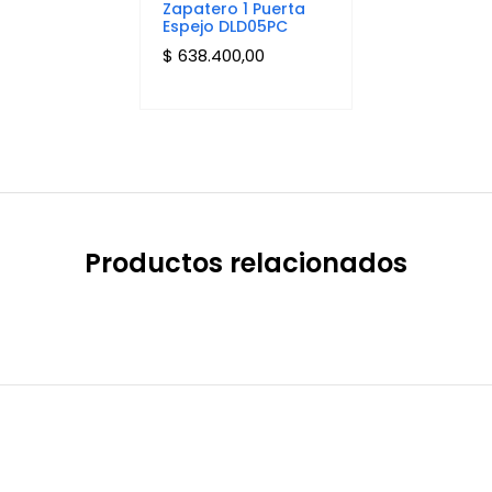
Zapatero 1 Puerta
Espejo DLD05PC
$
638.400,00
Productos relacionados