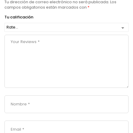
Tu dirección de correo electrónico no será publicada.
Los
campos obligatorios están marcados con
*
Tu calificación