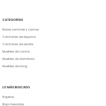
CATEGORÍAS
Bases sommier y camas
Colchones de espuma
Colchones de resorte
Muebles de cocina
Muebles de dormitorio
Muebles de living
LO MÁS BUSCADO
Roperos
Bajo mesadas