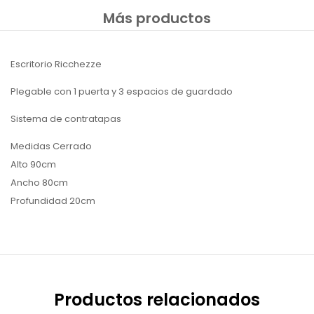
Más productos
Escritorio Ricchezze
Plegable con 1 puerta y 3 espacios de guardado
Sistema de contratapas
Medidas Cerrado
Alto 90cm
Ancho 80cm
Profundidad 20cm
Productos relacionados