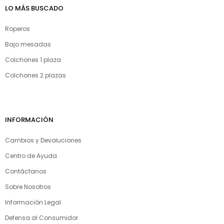
LO MÁS BUSCADO
Roperos
Bajo mesadas
Colchones 1 plaza
Colchones 2 plazas
INFORMACIÓN
Cambios y Devoluciones
Centro de Ayuda
Contáctanos
Sobre Nosotros
Información Legal
Defensa al Consumidor