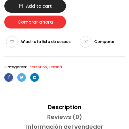
Add to cart
Comprar ahora
Añadir a la lista de deseos
Comparar
Categories:
Escritorios
,
Oficina
Description
Reviews (0)
Información del vendedor