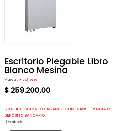
Escritorio Plegable Libro
Blanco Mesina
Marca :
Ricchezze
$
259.200,00
20% DE DESCUENTO PAGANDO CON TRANSFERENCIA O
DEPÓSITO BANCARIO
1 in stock