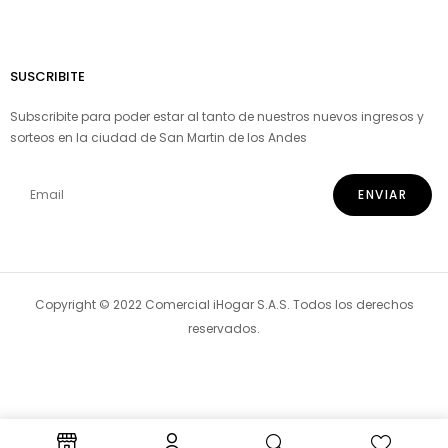
SUSCRIBITE
Subscribite para poder estar al tanto de nuestros nuevos ingresos y
sorteos en la ciudad de San Martin de los Andes
Copyright © 2022 Comercial iHogar S.A.S. Todos los derechos
reservados.