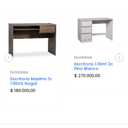
Escritorios
Escritorio 1.10mt 3c
Pino Blanco
Escritorios
$
270.000,00
Escritorio Maximo 1c
1.00mt Nogal
$
189.000,00