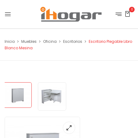
0
Inicio
Muebles
Oficina
Escritorios
Escritorio Plegable Libro
Blanco Mesina