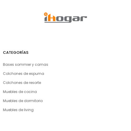
CATEGORÍAS
Bases sommier y camas
Colchones de espuma
Colchones de resorte
Muebles de cocina
Muebles de dormitorio
Muebles de living