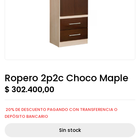
Ropero 2p2c Choco Maple
$
302.400,00
20% DE DESCUENTO PAGANDO CON TRANSFERENCIA O
DEPÓSITO BANCARIO
Sin stock