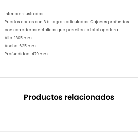
Interiores lustrados
Puertas cortas con 3 bisagras articuladas. Cajones profundos
con correderasmetalicas que permiten la total apertura.
Alto: 1805 mm
Ancho: 625 mm
Profundidad: 470 mm
Productos relacionados