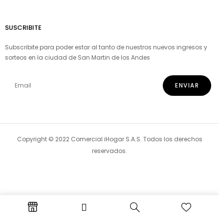
SUSCRIBITE
Subscribite para poder estar al tanto de nuestros nuevos ingresos y
sorteos en la ciudad de San Martin de los Andes
Copyright © 2022 Comercial iHogar S.A.S. Todos los derechos
reservados.