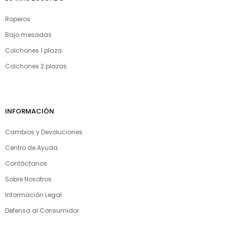
Roperos
Bajo mesadas
Colchones 1 plaza
Colchones 2 plazas
INFORMACIÓN
Cambios y Devoluciones
Centro de Ayuda
Contáctanos
Sobre Nosotros
Información Legal
Defensa al Consumidor