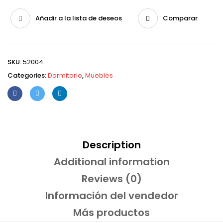
Añadir a la lista de deseos
Comparar
SKU:
52004
Categories:
Dormitorio
,
Muebles
Description
Additional information
Reviews (0)
Información del vendedor
Más productos