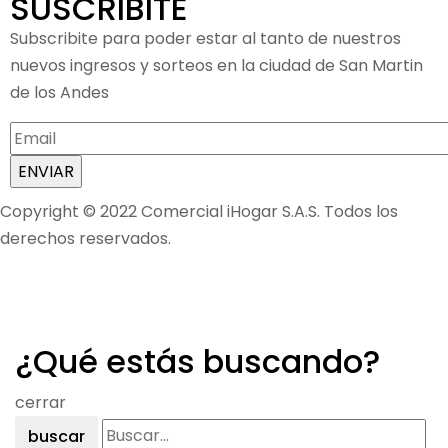
SUSCRIBITE
Subscribite para poder estar al tanto de nuestros
nuevos ingresos y sorteos en la ciudad de San Martin
de los Andes
Copyright © 2022 Comercial iHogar S.A.S. Todos los
derechos reservados.
¿Qué estás buscando?
cerrar
buscar