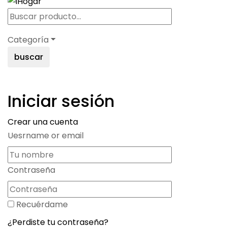
Categoría
buscar
Iniciar sesión
Crear una cuenta
Uesrname or email
Contraseña
Recuérdame
¿Perdiste tu contraseña?