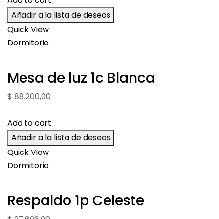
Add to cart
Añadir a la lista de deseos
Quick View
Dormitorio
Mesa de luz 1c Blanca
$
88.200,00
Add to cart
Añadir a la lista de deseos
Quick View
Dormitorio
Respaldo 1p Celeste