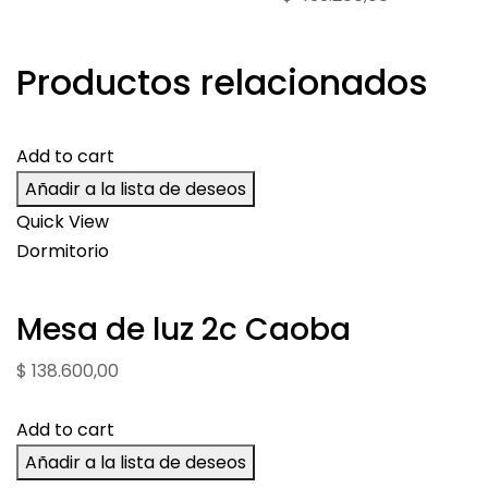
Productos relacionados
Add to cart
Añadir a la lista de deseos
Quick View
Dormitorio
Mesa de luz 2c Caoba
$
138.600,00
Add to cart
Añadir a la lista de deseos