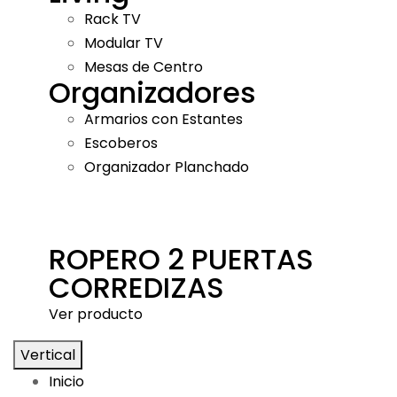
Rack TV
Modular TV
Mesas de Centro
Organizadores
Armarios con Estantes
Escoberos
Organizador Planchado
ROPERO 2 PUERTAS
CORREDIZAS
Ver producto
Vertical
Inicio