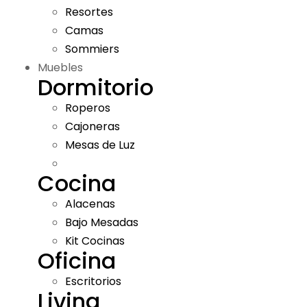
Resortes
Camas
Sommiers
Muebles
Dormitorio
Roperos
Cajoneras
Mesas de Luz
Cocina
Alacenas
Bajo Mesadas
Kit Cocinas
Oficina
Escritorios
Living