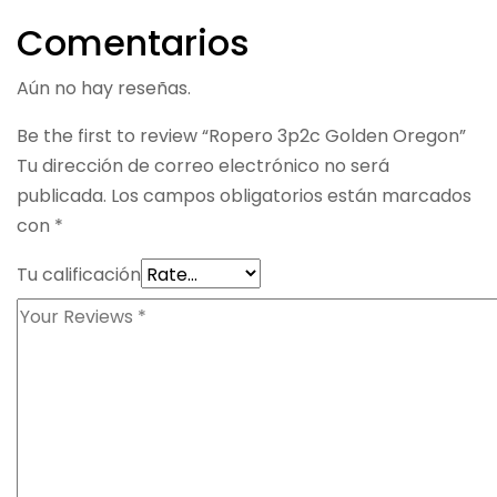
Comentarios
Aún no hay reseñas.
Be the first to review “Ropero 3p2c Golden Oregon”
Tu dirección de correo electrónico no será
publicada.
Los campos obligatorios están marcados
con
*
Tu calificación