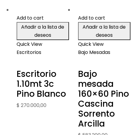
Add to cart
Add to cart
Añadir a la lista de
Añadir a la lista de
deseos
deseos
Quick View
Quick View
Escritorios
Bajo Mesadas
Escritorio
Bajo
1.10mt 3c
mesada
Pino Blanco
160×60 Pino
Cascina
$
270.000,00
Sorrento
Arcilla