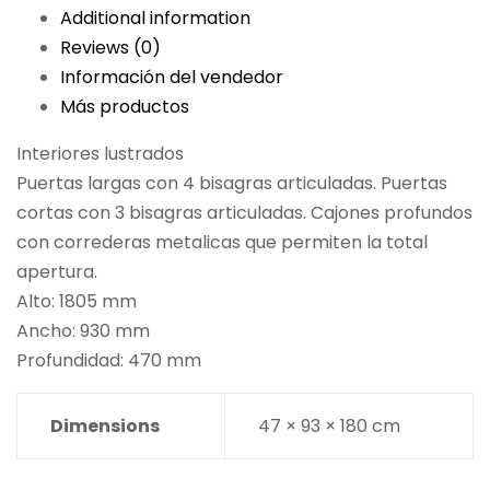
Additional information
Reviews (0)
Información del vendedor
Más productos
Interiores lustrados
Puertas largas con 4 bisagras articuladas. Puertas
cortas con 3 bisagras articuladas. Cajones profundos
con correderas metalicas que permiten la total
apertura.
Alto: 1805 mm
Ancho: 930 mm
Profundidad: 470 mm
Dimensions
47 × 93 × 180 cm