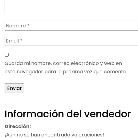
Guarda mi nombre, correo electrónico y web en
este navegador para la próxima vez que comente.
Información del vendedor
Dirección:
¡Aún no se han encontrado valoraciones!