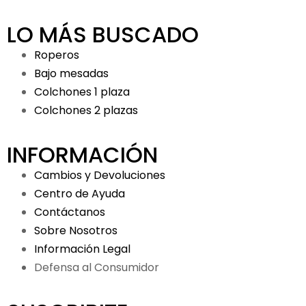
LO MÁS BUSCADO
Roperos
Bajo mesadas
Colchones 1 plaza
Colchones 2 plazas
INFORMACIÓN
Cambios y Devoluciones
Centro de Ayuda
Contáctanos
Sobre Nosotros
Información Legal
Defensa al Consumidor