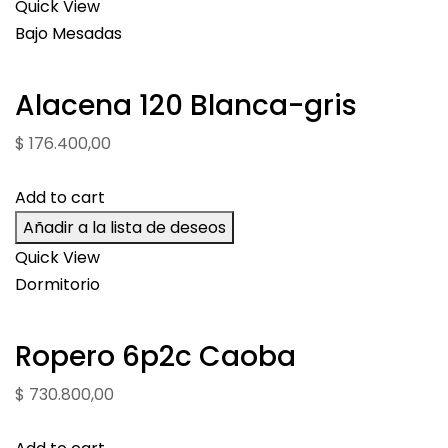
Quick View
Bajo Mesadas
Alacena 120 Blanca-gris
$
176.400,00
Add to cart
Añadir a la lista de deseos
Quick View
Dormitorio
Ropero 6p2c Caoba
$
730.800,00