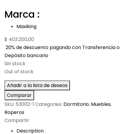
Marca :
Maxiking
$
403.200,00
20% de descuento pagando con Transferencia o
Depósito bancario
Sin stock
Out of stock
Añadir a la lista de deseos
Comparar
SKU:
53002-1
Categories:
Dormitorio
,
Muebles
,
Roperos
Compartir
Description