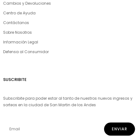
Cambios y Devoluciones
Centro de Ayuda
Contáctanos
Sobre Nosotros
Información Legal
Defensa al Consumidor
SUSCRIBITE
Subscribite para poder estar al tanto de nuestros nuevos ingresos y
sorteos en la ciudad de San Martin de los Andes