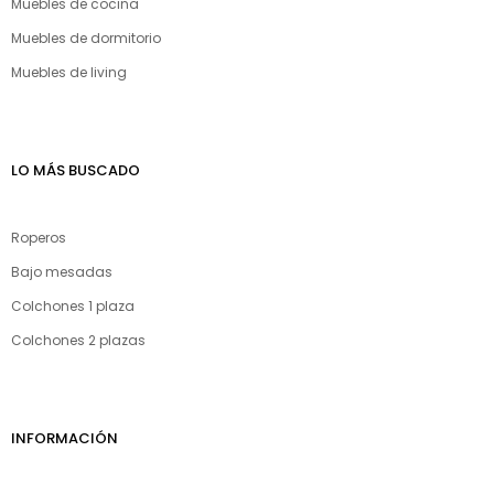
Muebles de cocina
Muebles de dormitorio
Muebles de living
LO MÁS BUSCADO
Roperos
Bajo mesadas
Colchones 1 plaza
Colchones 2 plazas
INFORMACIÓN