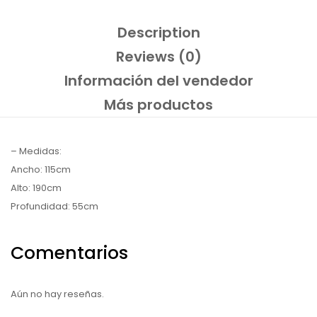
Description
Reviews (0)
Información del vendedor
Más productos
– Medidas:
Ancho: 115cm
Alto: 190cm
Profundidad: 55cm
Comentarios
Aún no hay reseñas.