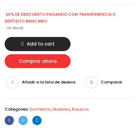
20% DE DESCUENTO PAGANDO CON TRANSFERENCIA O
DEPÓSITO BANCARIO
1 in stock
Add to cart
Comprar ahora
Añadir a la lista de deseos
Comparar
Categories:
Dormitorio
,
Muebles
,
Roperos