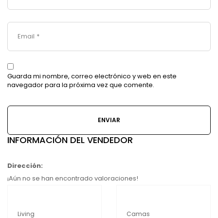
Guarda mi nombre, correo electrónico y web en este
navegador para la próxima vez que comente.
INFORMACIÓN DEL VENDEDOR
Dirección:
¡Aún no se han encontrado valoraciones!
Living
Camas