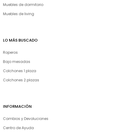
Muebles de dormitorio
Muebles de living
LO MÁS BUSCADO
Roperos
Bajo mesadas
Colchones 1 plaza
Colchones 2 plazas
INFORMACIÓN
Cambios y Devoluciones
Centro de Ayuda