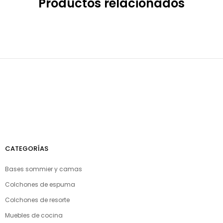
Productos relacionados
CATEGORÍAS
Bases sommier y camas
Colchones de espuma
Colchones de resorte
Muebles de cocina