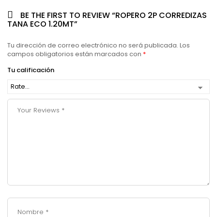
BE THE FIRST TO REVIEW “ROPERO 2P CORREDIZAS
TANA ECO 1.20MT”
Tu dirección de correo electrónico no será publicada.
Los
campos obligatorios están marcados con
*
Tu calificación