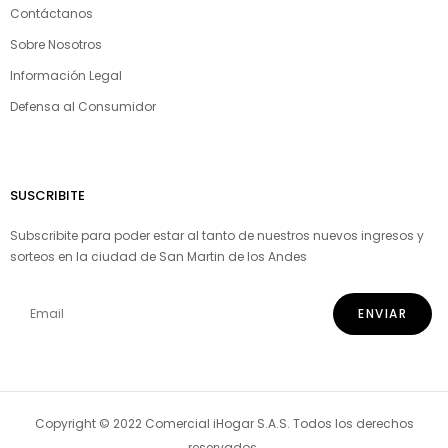
Contáctanos
Sobre Nosotros
Información Legal
Defensa al Consumidor
SUSCRIBITE
Subscribite para poder estar al tanto de nuestros nuevos ingresos y
sorteos en la ciudad de San Martin de los Andes
Copyright © 2022 Comercial iHogar S.A.S. Todos los derechos
reservados.