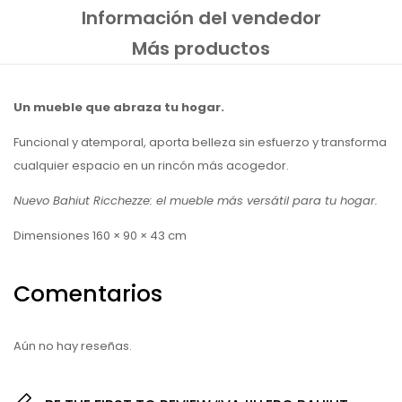
Información del vendedor
Más productos
Un mueble que abraza tu hogar.
Funcional y atemporal, aporta belleza sin esfuerzo y transforma
cualquier espacio en un rincón más acogedor.
Nuevo Bahiut Ricchezze: el mueble más versátil para tu hogar.
Dimensiones 160 × 90 × 43 cm
Comentarios
Aún no hay reseñas.