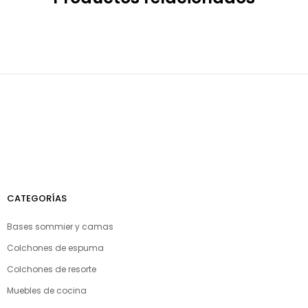
CATEGORÍAS
Bases sommier y camas
Colchones de espuma
Colchones de resorte
Muebles de cocina