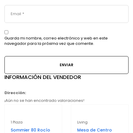
Guarda mi nombre, correo electrónico y web en este
navegador para la próxima vez que comente.
INFORMACIÓN DEL VENDEDOR
Dirección:
¡Aún no se han encontrado valoraciones!
1 Plaza
Living
Sommier 80 Rocío
Mesa de Centro