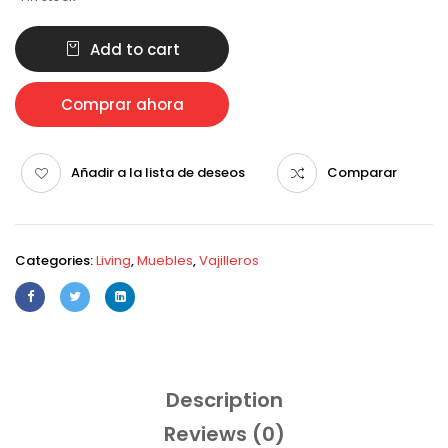
Add to cart
Comprar ahora
Añadir a la lista de deseos
Comparar
Categories:
Living
,
Muebles
,
Vajilleros
Description
Reviews (0)