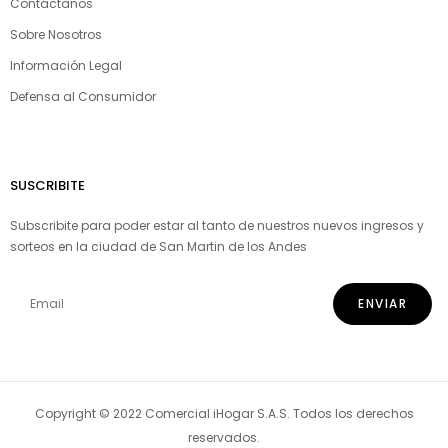
Contáctanos
Sobre Nosotros
Información Legal
Defensa al Consumidor
SUSCRIBITE
Subscribite para poder estar al tanto de nuestros nuevos ingresos y
sorteos en la ciudad de San Martin de los Andes
Copyright © 2022 Comercial iHogar S.A.S. Todos los derechos
reservados.