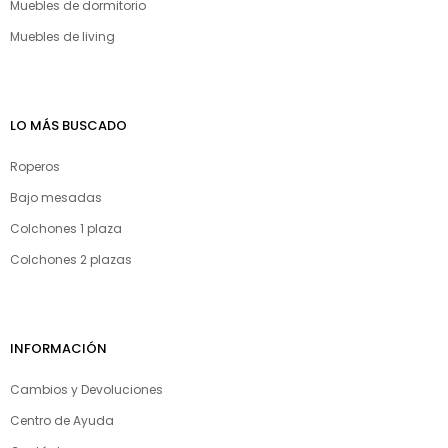
Muebles de dormitorio
Muebles de living
LO MÁS BUSCADO
Roperos
Bajo mesadas
Colchones 1 plaza
Colchones 2 plazas
INFORMACIÓN
Cambios y Devoluciones
Centro de Ayuda